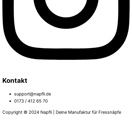
Kontakt
support@napfli.de
0173 / 412 65 70
Copyright © 2024 Napfli | Deine Manufaktur für Fressnäpfe