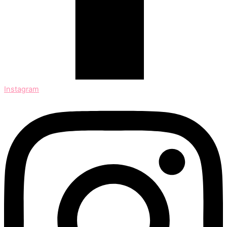
Instagram