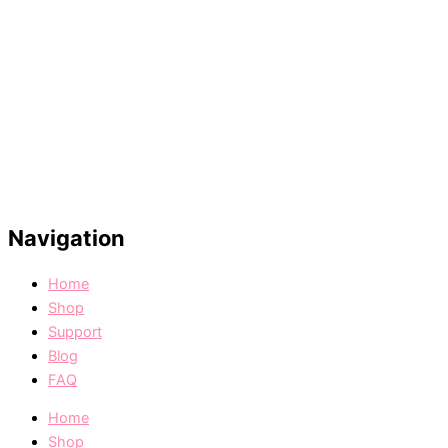
Navigation
Home
Shop
Support
Blog
FAQ
Home
Shop