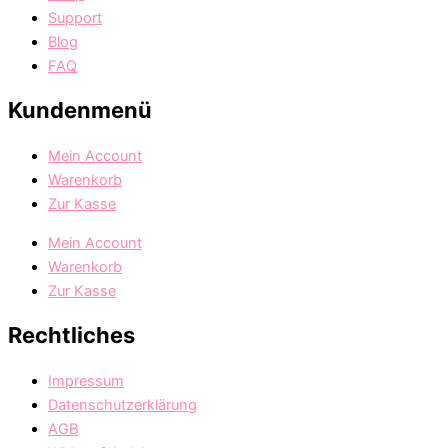
Support
Blog
FAQ
Kundenmenü
Mein Account
Warenkorb
Zur Kasse
Mein Account
Warenkorb
Zur Kasse
Rechtliches
Impressum
Datenschutzerklärung
AGB