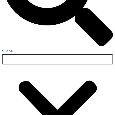
Suche