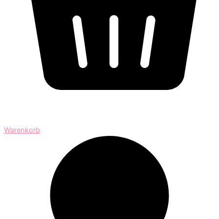
Warenkorb