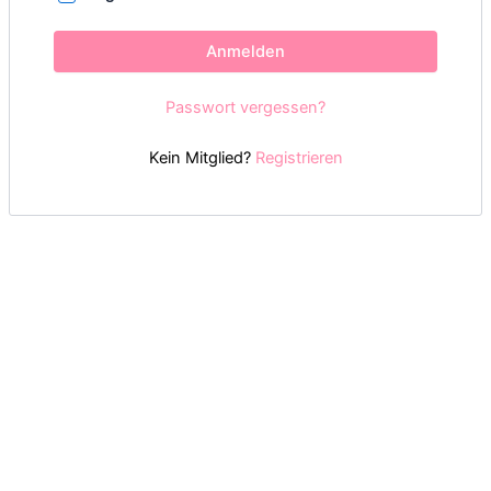
Anmelden
Passwort vergessen?
Kein Mitglied?
Registrieren