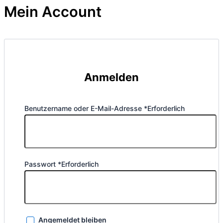
Mein Account
Anmelden
Benutzername oder E-Mail-Adresse
*
Erforderlich
Passwort
*
Erforderlich
Angemeldet bleiben