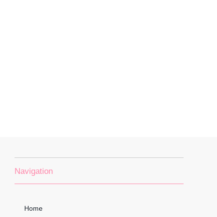
Navigation
Home