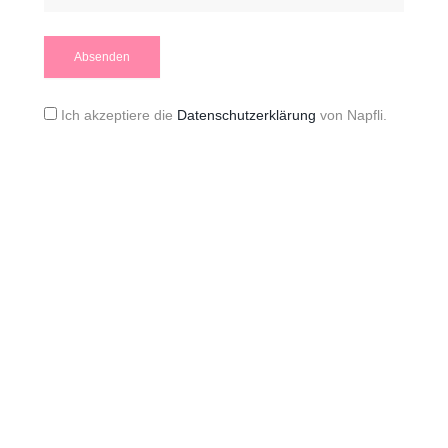
Ich akzeptiere die
Datenschutzerklärung
von Napfli.