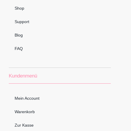
Shop
Support
Blog
FAQ
Kundenmenü
Mein Account
Warenkorb
Zur Kasse