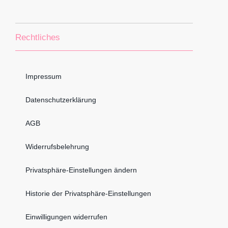
Rechtliches
Impressum
Datenschutzerklärung
AGB
Widerrufsbelehrung
Privatsphäre-Einstellungen ändern
Historie der Privatsphäre-Einstellungen
Einwilligungen widerrufen